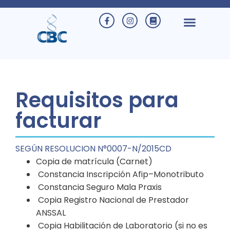
Requisitos para
facturar
SEGÚN RESOLUCION N°0007-N/2015CD
Copia de matrícula (Carnet)
Constancia Inscripción Afip–Monotributo
Constancia Seguro Mala Praxis
Copia Registro Nacional de Prestador
ANSSAL
Copia Habilitación de Laboratorio (si no es