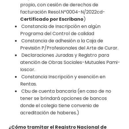
propio, con cesión de derechos de
facturación Resol.Nº0004-N/2022cd-
Certificado por Escribano
)
Constancia de Inscripción en algún
Programa del Control de calidad
Constancia de adhesión a la Caja de
Previsión P/Profesionales del Arte de Curar.
Declaraciones Juradas y Registro para
atención de Obras Sociales-Mutuales Pami-
Ioscor.
Constancia Inscripción y exención en
Rentas.
Cbu de cuenta bancaria (en caso de no
tener se brindará opciones de bancos
donde el colegio tiene convenio de
acreditación de haberes.)
¿Cómo tramitar el Registro Nacional de