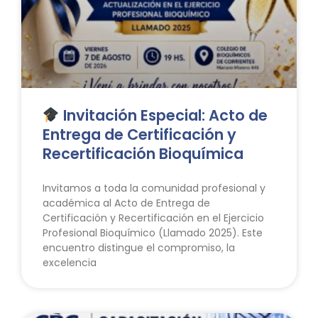
Invitación Especial: Acto de
Entrega de Certificación y
Recertificación Bioquímica
Invitamos a toda la comunidad profesional y
académica al Acto de Entrega de
Certificación y Recertificación en el Ejercicio
Profesional Bioquímico (Llamado 2025). Este
encuentro distingue el compromiso, la
excelencia