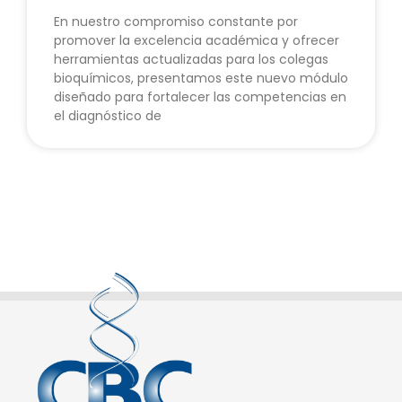
En nuestro compromiso constante por
promover la excelencia académica y ofrecer
herramientas actualizadas para los colegas
bioquímicos, presentamos este nuevo módulo
diseñado para fortalecer las competencias en
el diagnóstico de