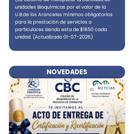
unidades Bioquímicas por el valor de la
U.B.de los Aranceles mínimos obligatorios
para la prestación de servicios a
particulares siendo esta de $1850 cada
unidad. (Actualizado 01-07-2026)
NOVEDADES
NOTICIAS