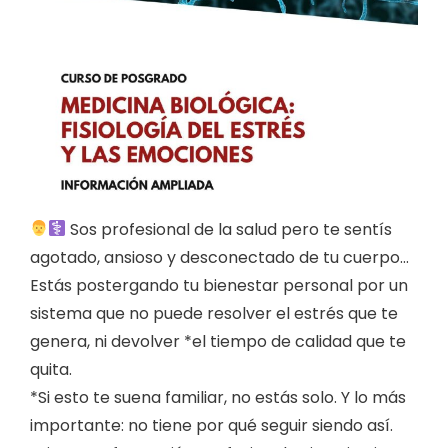
Sos profesional de la salud pero te sentís
agotado, ansioso y desconectado de tu cuerpo…
Estás postergando tu bienestar personal por un
sistema que no puede resolver el estrés que te
genera, ni devolver *el tiempo de calidad que te
quita.
*Si esto te suena familiar, no estás solo. Y lo más
importante: no tiene por qué seguir siendo así.