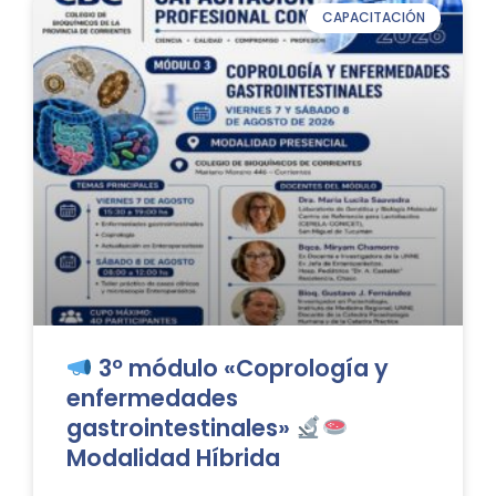
CAPACITACIÓN
3º módulo «Coprología y
enfermedades
gastrointestinales»
Modalidad Híbrida