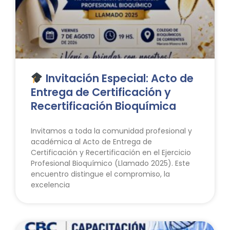
Invitación Especial: Acto de
Entrega de Certificación y
Recertificación Bioquímica
Invitamos a toda la comunidad profesional y
académica al Acto de Entrega de
Certificación y Recertificación en el Ejercicio
Profesional Bioquímico (Llamado 2025). Este
encuentro distingue el compromiso, la
excelencia