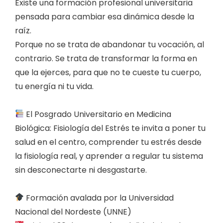
Existe una formación profesional universitaria
pensada para cambiar esa dinámica desde la
raíz.
Porque no se trata de abandonar tu vocación, al
contrario. Se trata de transformar la forma en
que la ejerces, para que no te cueste tu cuerpo,
tu energía ni tu vida.
El Posgrado Universitario en Medicina
Biológica: Fisiología del Estrés te invita a poner tu
salud en el centro, comprender tu estrés desde
la fisiología real, y aprender a regular tu sistema
sin desconectarte ni desgastarte.
Formación avalada por la Universidad
Nacional del Nordeste (UNNE)