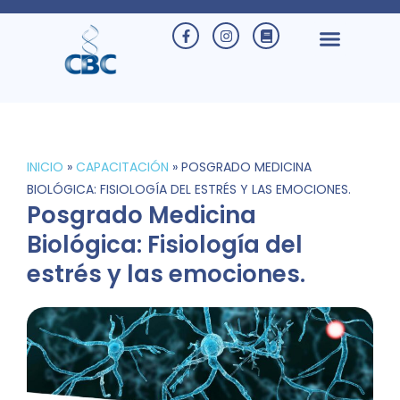
INICIO
»
CAPACITACIÓN
»
POSGRADO MEDICINA
BIOLÓGICA: FISIOLOGÍA DEL ESTRÉS Y LAS EMOCIONES.
Posgrado Medicina
Biológica: Fisiología del
estrés y las emociones.