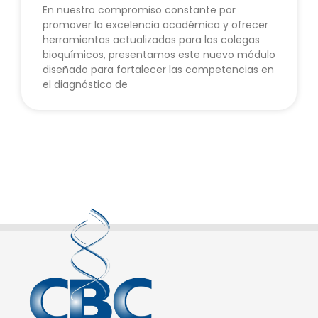
En nuestro compromiso constante por
promover la excelencia académica y ofrecer
herramientas actualizadas para los colegas
bioquímicos, presentamos este nuevo módulo
diseñado para fortalecer las competencias en
el diagnóstico de