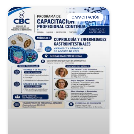
CAPACITACIÓN