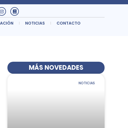
TACIÓN
NOTICIAS
CONTACTO
MÁS NOVEDADES
NOTICIAS