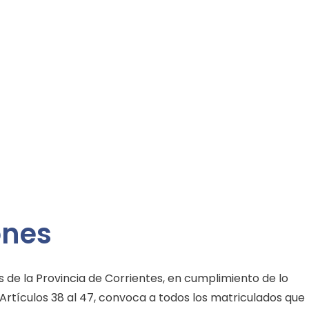
ones
s de la Provincia de Corrientes, en cumplimiento de lo
Artículos 38 al 47, convoca a todos los matriculados que