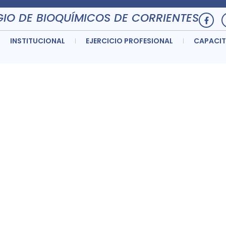
IO DE BIOQUÍMICOS DE CORRIENTES
INSTITUCIONAL
EJERCICIO PROFESIONAL
CAPACI