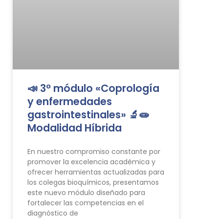
📣 3º módulo «Coprología
y enfermedades
gastrointestinales» 🔬🧫
Modalidad Híbrida
En nuestro compromiso constante por
promover la excelencia académica y
ofrecer herramientas actualizadas para
los colegas bioquímicos, presentamos
este nuevo módulo diseñado para
fortalecer las competencias en el
diagnóstico de