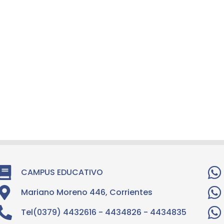
CAMPUS EDUCATIVO
Mariano Moreno 446, Corrientes
Tel(0379) 4432616 - 4434826 - 4434835