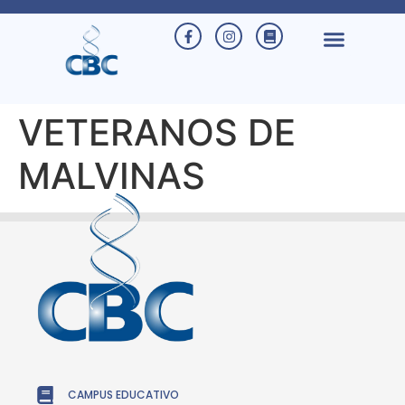
VETERANOS DE
MALVINAS
CAMPUS EDUCATIVO